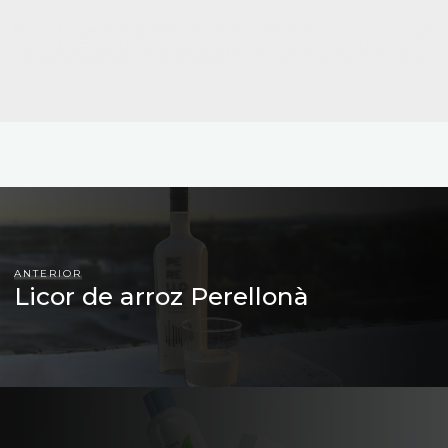
ANTERIOR
Licor de arroz Perellonà