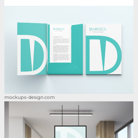
mockups-design.com